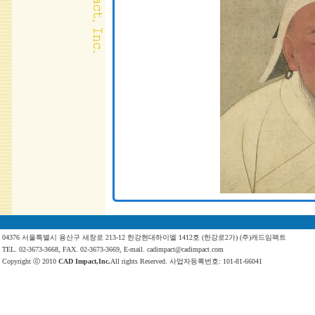
04376 서울특별시 용산구 새창로 213-12 한강현대하이엘 1412호 (한강로2가) (주)캐드임팩트
TEL. 02-3673-3668, FAX. 02-3673-3669, E-mail. cadimpact@cadimpact.com
Copyright ⓒ 2010
CAD Impact,Inc.
All rights Reserved. 사업자등록번호: 101-81-66041