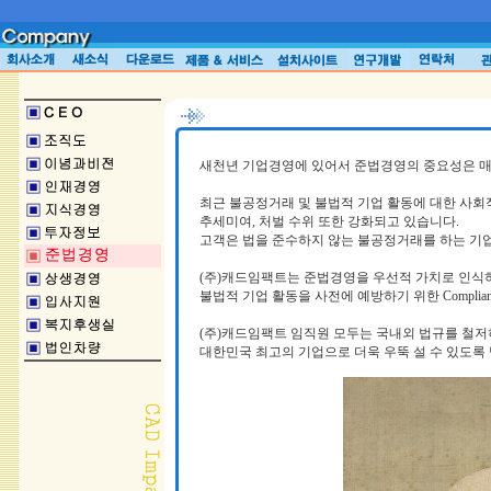
새천년 기업경영에 있어서 준법경영의 중요성은 매
최근 불공정거래 및 불법적 기업 활동에 대한 사회
추세미여, 처벌 수위 또한 강화되고 있습니다.
고객은 법을 준수하지 않는 불공정거래를 하는 기업
(주)캐드임팩트는 준법경영을 우선적 가치로 인식
불법적 기업 활동을 사전에 예방하기 위한 Compli
(주)캐드임팩트 임직원 모두는 국내외 법규를 철
대한민국 최고의 기업으로 더욱 우뚝 설 수 있도록